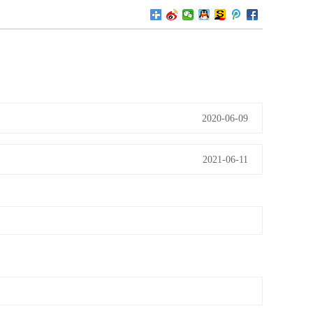
2020-06-09
2021-06-11