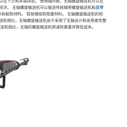
以在下方和末端排出。 使用轴衬板，无轴螺旋输送机可以在
经济。 无轴螺旋输送机可以输送传统轴带螺旋输送机和
皮带
体和粘性材料。 容易缠结和阻塞材料。 无轴螺旋输送机的材
输送机相比，无轴螺旋输送机由于采用了无轴设计和采用柔性整
输送机相比，无轴的螺旋输送机将减轻重量并降低成本。