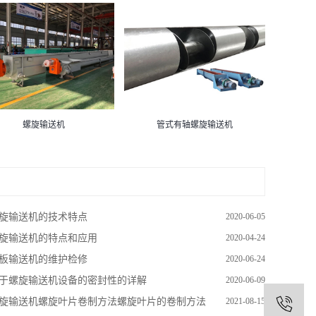
螺旋输送机
管式有轴螺旋输送机
旋输送机的技术特点
2020-06-05
旋输送机的特点和应用
2020-04-24
板输送机的维护检修
2020-06-24
于螺旋输送机设备的密封性的详解
2020-06-09
旋输送机螺旋叶片卷制方法螺旋叶片的卷制方法
2021-08-15
1