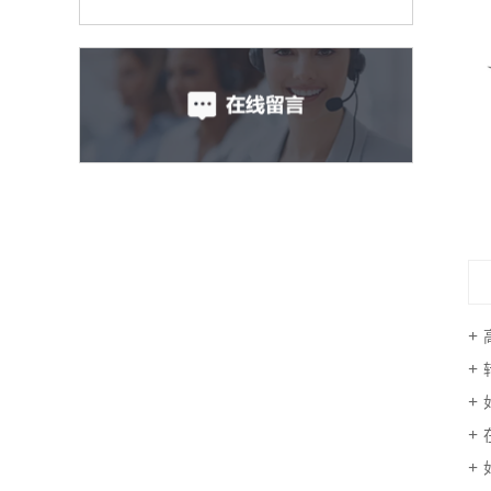
螺旋输送机