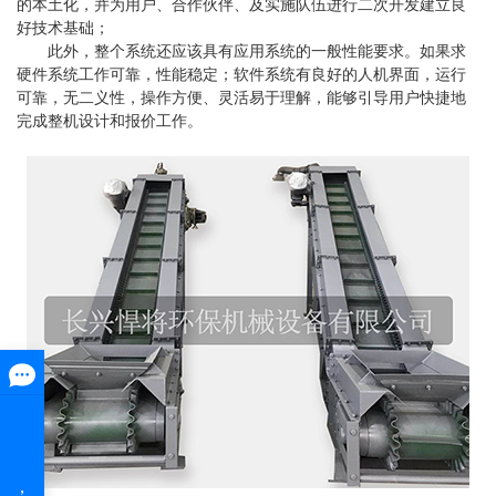
的本土化，并为用户、合作伙伴、及实施队伍进行二次开发建立良
好技术基础；
此外，整个系统还应该具有应用系统的一般性能要求。如果求
硬件系统工作可靠，性能稳定；软件系统有良好的人机界面，运行
可靠，无二义性，操作方便、灵活易于理解，能够引导用户快捷地
完成整机设计和报价工作。