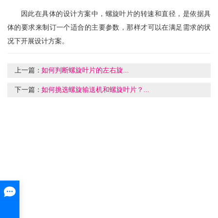
因此在具体的设计方案中，螺旋叶片的转速和
直径
，是依据具
体的要求来制订一个适合的主要参数，那样才可以在满足需求的状
况下开展设计方案。
上一篇：
如何判断螺旋叶片的左右旋...
下一篇：
如何挑选螺旋输送机和螺旋叶片？...