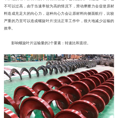
不可以过高，由于当速率较为高的情况下，滑动摩擦力会促使原材
料造成充足大的向心力，这种向心力会让原材料向侧面航行，比较
严重的乃至可以造成螺旋叶片没法正常工作中，很大地减少运输的
效率。
影响螺旋叶片运输量的2个要素：转速比和直径。