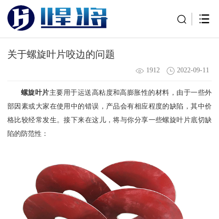
关于螺旋叶片咬边的问题
1912
2022-09-11
螺旋叶片
主要用于运送高粘度和高膨胀性的材料，由于一些外
部因素或大家在使用中的错误，产品会有相应程度的缺陷，其中价
格比较经常发生。接下来在这儿，将与你分享一些螺旋叶片底切缺
陷的防范性：