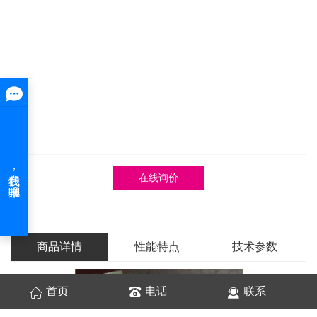
在线询价
商品详情
性能特点
技术参数
首页
电话
联系